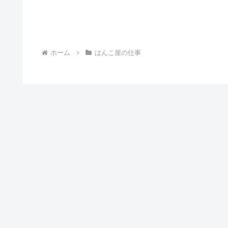
ホーム
はんこ屋の仕事