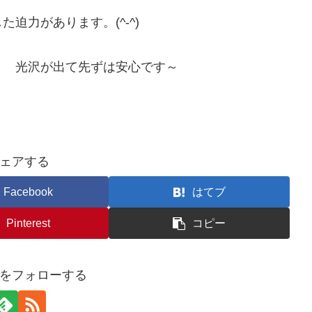
迫力があります。(^-^)
 光沢が出て先ずは安心です～
ェアする
Facebook
はてブ
Pinterest
コピー
をフォローする