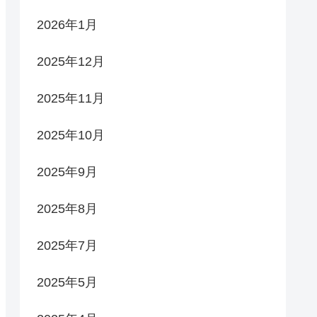
2026年1月
2025年12月
2025年11月
2025年10月
2025年9月
2025年8月
2025年7月
2025年5月