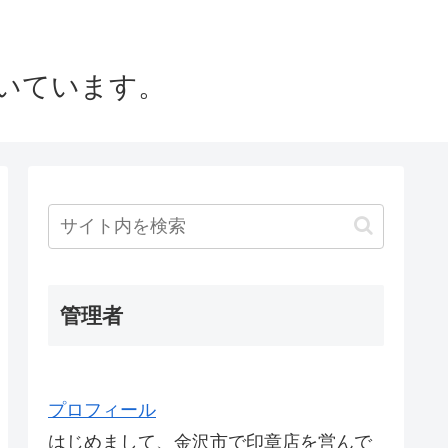
いています。
管理者
プロフィール
はじめまして、金沢市で印章店を営んで