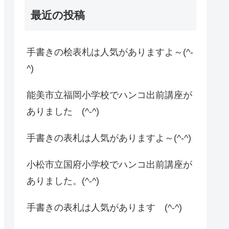
最近の投稿
手書きの桧表札は人気がありますよ～(^-
^)
能美市立福岡小学校でハンコ出前講座が
ありました (^-^)
手書きの表札は人気がありますよ～(^-^)
小松市立国府小学校でハンコ出前講座が
ありました。(^-^)
手書きの表札は人気があります (^-^)