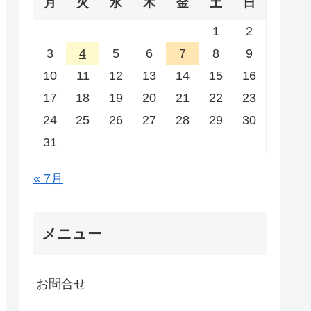
月
火
水
木
金
土
日
1
2
3
4
5
6
7
8
9
10
11
12
13
14
15
16
17
18
19
20
21
22
23
24
25
26
27
28
29
30
31
« 7月
メニュー
お問合せ