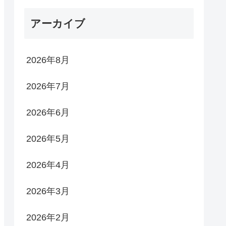
アーカイブ
2026年8月
2026年7月
2026年6月
2026年5月
2026年4月
2026年3月
2026年2月