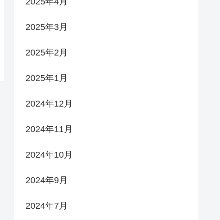
2025年4月
2025年3月
2025年2月
2025年1月
2024年12月
2024年11月
2024年10月
2024年9月
2024年7月