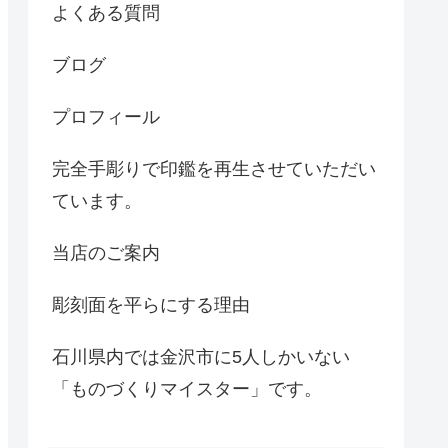
よくある質問
ブログ
プロフィール
完全手彫りで印鑑を再生させていただい
ています。
当店のご案内
彫刻面を平らにする理由
石川県内では金沢市に5人しかいない
「ものづくりマイスター」です。