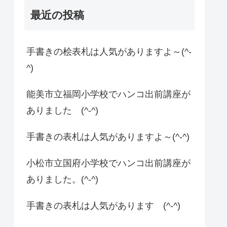
最近の投稿
手書きの桧表札は人気がありますよ～(^-
^)
能美市立福岡小学校でハンコ出前講座が
ありました (^-^)
手書きの表札は人気がありますよ～(^-^)
小松市立国府小学校でハンコ出前講座が
ありました。(^-^)
手書きの表札は人気があります (^-^)