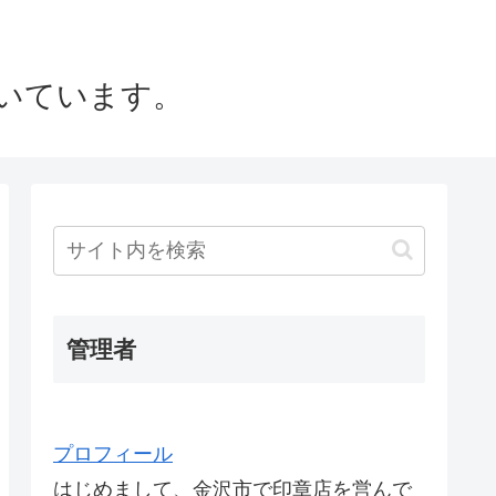
いています。
管理者
プロフィール
はじめまして、金沢市で印章店を営んで