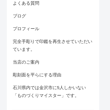
よくある質問
ブログ
プロフィール
完全手彫りで印鑑を再生させていただい
ています。
当店のご案内
彫刻面を平らにする理由
石川県内では金沢市に5人しかいない
「ものづくりマイスター」です。