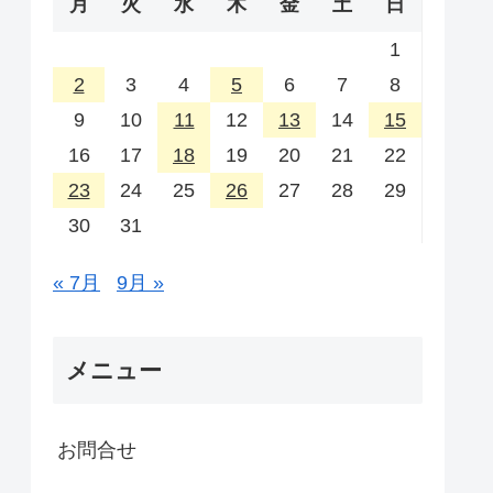
月
火
水
木
金
土
日
1
2
3
4
5
6
7
8
9
10
11
12
13
14
15
16
17
18
19
20
21
22
23
24
25
26
27
28
29
30
31
« 7月
9月 »
メニュー
お問合せ