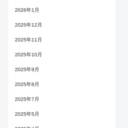
2026年1月
2025年12月
2025年11月
2025年10月
2025年9月
2025年8月
2025年7月
2025年5月