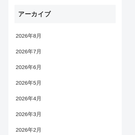
アーカイブ
2026年8月
2026年7月
2026年6月
2026年5月
2026年4月
2026年3月
2026年2月