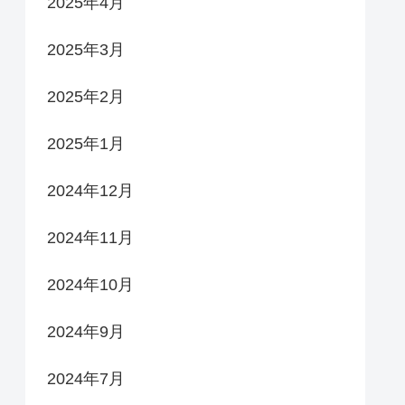
2025年4月
2025年3月
2025年2月
2025年1月
2024年12月
2024年11月
2024年10月
2024年9月
2024年7月