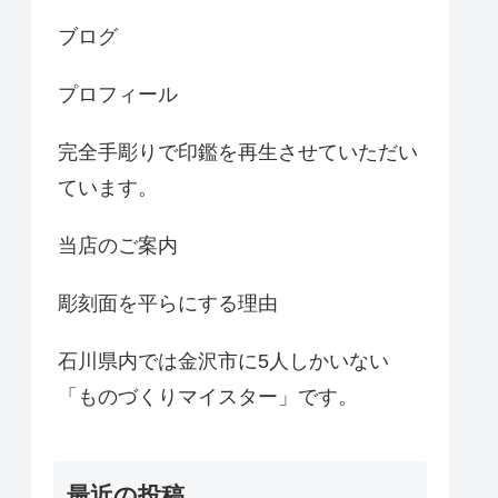
ブログ
プロフィール
完全手彫りで印鑑を再生させていただい
ています。
当店のご案内
彫刻面を平らにする理由
石川県内では金沢市に5人しかいない
「ものづくりマイスター」です。
最近の投稿