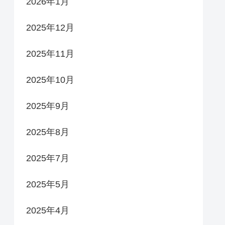
2026年1月
2025年12月
2025年11月
2025年10月
2025年9月
2025年8月
2025年7月
2025年5月
2025年4月