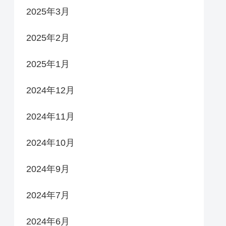
2025年3月
2025年2月
2025年1月
2024年12月
2024年11月
2024年10月
2024年9月
2024年7月
2024年6月