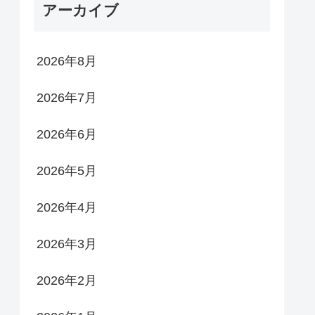
アーカイブ
2026年8月
2026年7月
2026年6月
2026年5月
2026年4月
2026年3月
2026年2月