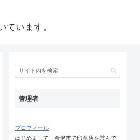
いています。
管理者
プロフィール
はじめまして、金沢市で印章店を営んで