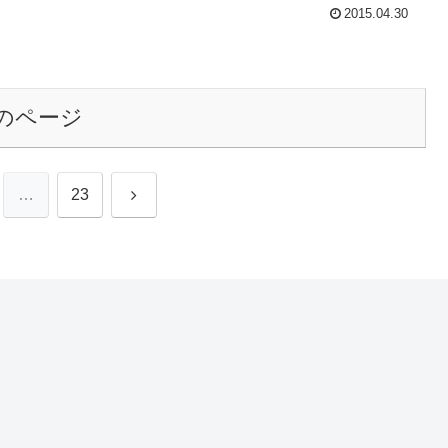
2015.04.30
のページ
次
…
23
へ