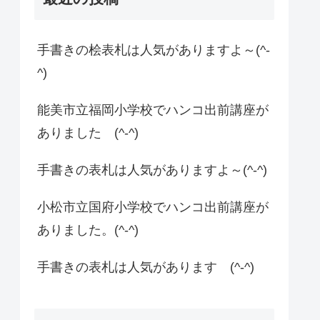
手書きの桧表札は人気がありますよ～(^-
^)
能美市立福岡小学校でハンコ出前講座が
ありました (^-^)
手書きの表札は人気がありますよ～(^-^)
小松市立国府小学校でハンコ出前講座が
ありました。(^-^)
手書きの表札は人気があります (^-^)