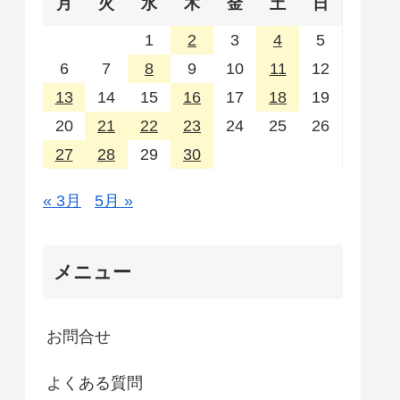
月
火
水
木
金
土
日
1
2
3
4
5
6
7
8
9
10
11
12
13
14
15
16
17
18
19
20
21
22
23
24
25
26
27
28
29
30
« 3月
5月 »
メニュー
お問合せ
よくある質問