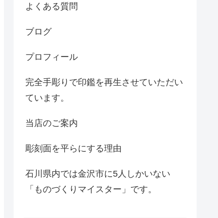
よくある質問
ブログ
プロフィール
完全手彫りで印鑑を再生させていただい
ています。
当店のご案内
彫刻面を平らにする理由
石川県内では金沢市に5人しかいない
「ものづくりマイスター」です。