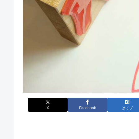
X
Facebook
はてブ