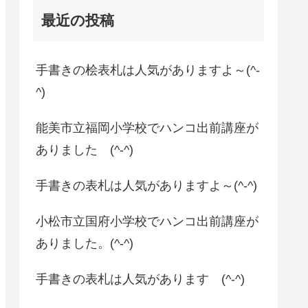
最近の投稿
手書きの桧表札は人気がありますよ～(^-
^)
能美市立福岡小学校でハンコ出前講座が
ありました (^-^)
手書きの表札は人気がありますよ～(^-^)
小松市立国府小学校でハンコ出前講座が
ありました。(^-^)
手書きの表札は人気があります (^-^)