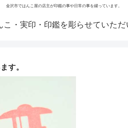
金沢市ではんこ屋の店主が印鑑の事や日常の事を綴っています。
はんこ・実印・印鑑を彫らせていただ
います。