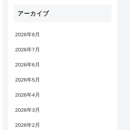
アーカイブ
2026年8月
2026年7月
2026年6月
2026年5月
2026年4月
2026年3月
2026年2月