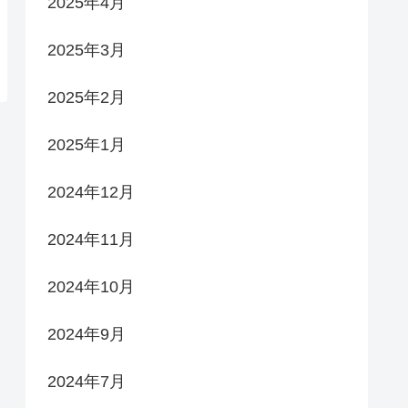
2025年4月
2025年3月
2025年2月
2025年1月
2024年12月
2024年11月
2024年10月
2024年9月
2024年7月