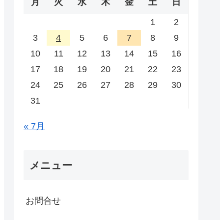
月
火
水
木
金
土
日
1
2
3
4
5
6
7
8
9
10
11
12
13
14
15
16
17
18
19
20
21
22
23
24
25
26
27
28
29
30
31
« 7月
メニュー
お問合せ