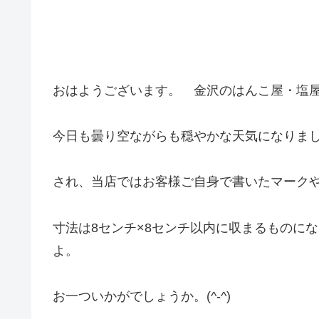
おはようございます。 金沢のはんこ屋・塩
今日も曇り空ながらも穏やかな天気になりま
され、当店ではお客様ご自身で書いたマーク
寸法は8センチ×8センチ以内に収まるものに
よ。
お一ついかがでしょうか。(^-^)