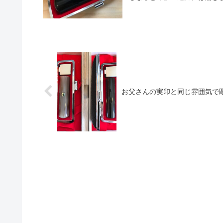
お父さんの実印と同じ雰囲気で