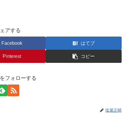
ェアする
Facebook
はてブ
Pinterest
コピー
をフォローする
塩屋正晴