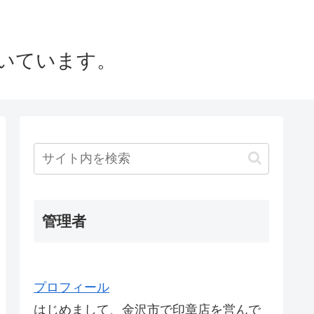
いています。
管理者
プロフィール
はじめまして、金沢市で印章店を営んで