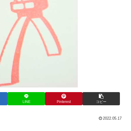
LINE
Pinterest
コピー
2022.05.17