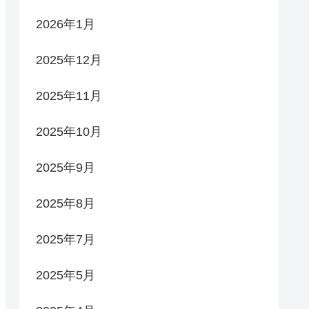
2026年1月
2025年12月
2025年11月
2025年10月
2025年9月
2025年8月
2025年7月
2025年5月