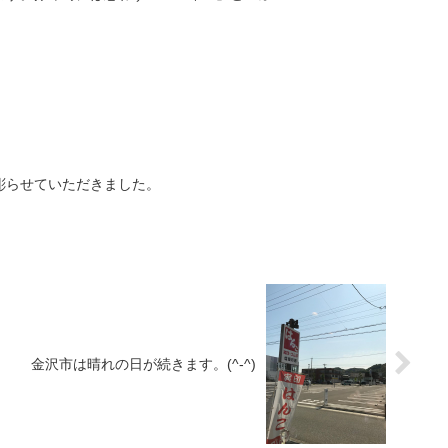
彫らせていただきました。
金沢市は晴れの日が続きます。(^-^)