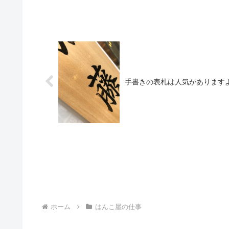
手書きの表札は人気があります
ホーム
はんこ屋の仕事