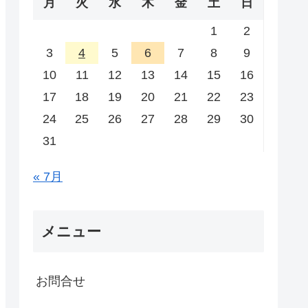
月
火
水
木
金
土
日
1
2
3
4
5
6
7
8
9
10
11
12
13
14
15
16
17
18
19
20
21
22
23
24
25
26
27
28
29
30
31
« 7月
メニュー
お問合せ