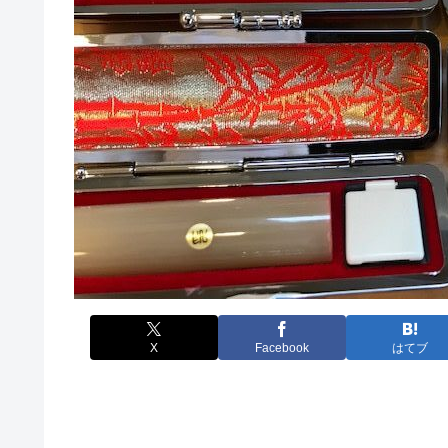
X
Facebook
はてブ