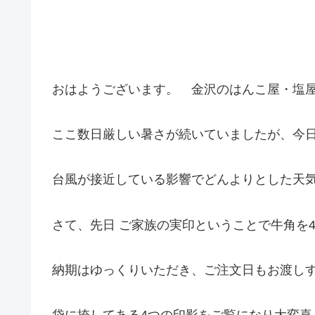
おはようございます。 金沢のはんこ屋・塩
ここ数日厳しい暑さが続いていましたが、今
台風が接近している影響でどんよりとした天
さて、先日 ご家族の実印ということで牛角を
納期はゆっくりいただき、ご注文日もお渡し