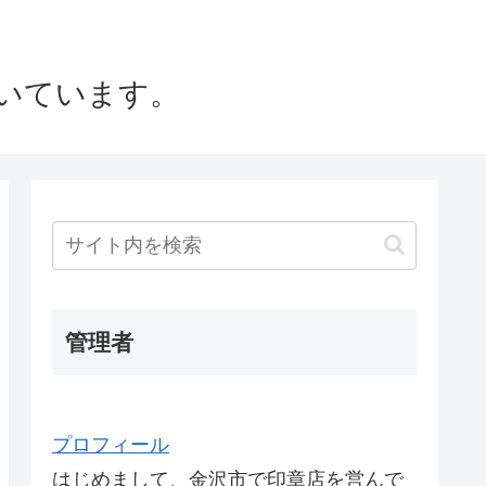
いています。
管理者
プロフィール
はじめまして、金沢市で印章店を営んで