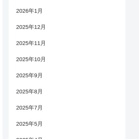
2026年1月
2025年12月
2025年11月
2025年10月
2025年9月
2025年8月
2025年7月
2025年5月