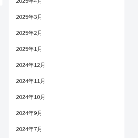
2025年4月
2025年3月
2025年2月
2025年1月
2024年12月
2024年11月
2024年10月
2024年9月
2024年7月