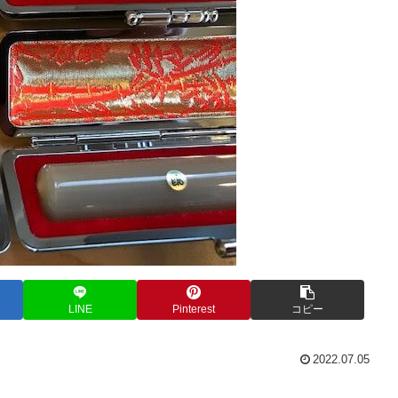
LINE
Pinterest
コピー
2022.07.05