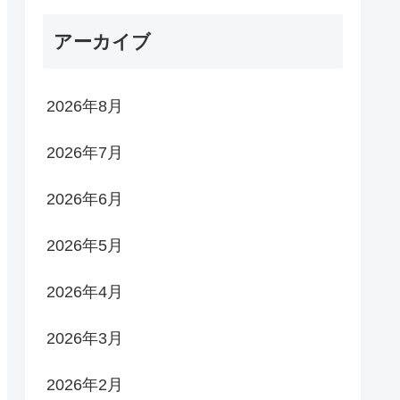
アーカイブ
2026年8月
2026年7月
2026年6月
2026年5月
2026年4月
2026年3月
2026年2月