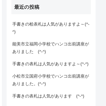
最近の投稿
手書きの桧表札は人気がありますよ～(^-
^)
能美市立福岡小学校でハンコ出前講座が
ありました (^-^)
手書きの表札は人気がありますよ～(^-^)
小松市立国府小学校でハンコ出前講座が
ありました。(^-^)
手書きの表札は人気があります (^-^)