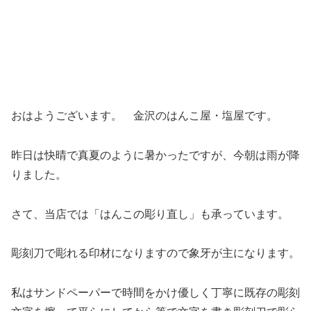
おはようございます。 金沢のはんこ屋・塩屋です。
昨日は快晴で真夏のように暑かったですが、今朝は雨が降
りました。
さて、当店では「はんこの彫り直し」も承っています。
彫刻刀で彫れる印材になりますので象牙が主になります。
私はサンドペーパーで時間をかけ優しく丁寧に既存の彫刻