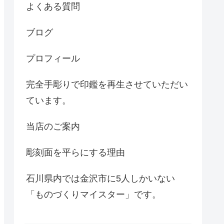
よくある質問
ブログ
プロフィール
完全手彫りで印鑑を再生させていただい
ています。
当店のご案内
彫刻面を平らにする理由
石川県内では金沢市に5人しかいない
「ものづくりマイスター」です。