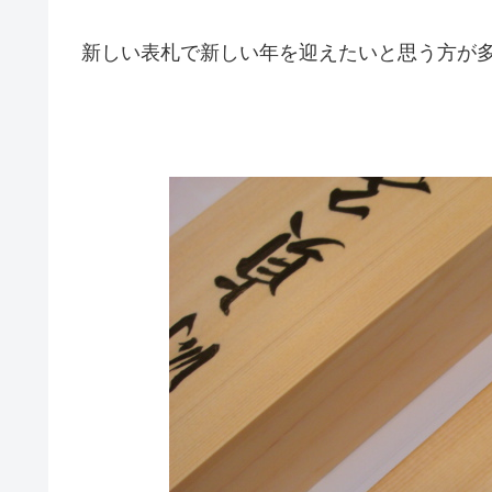
新しい表札で新しい年を迎えたいと思う方が