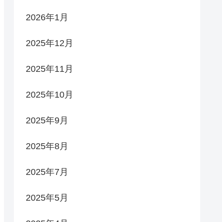
2026年1月
2025年12月
2025年11月
2025年10月
2025年9月
2025年8月
2025年7月
2025年5月