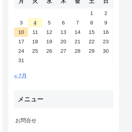
月
火
水
木
金
土
日
1
2
3
4
5
6
7
8
9
10
11
12
13
14
15
16
17
18
19
20
21
22
23
24
25
26
27
28
29
30
31
« 7月
メニュー
お問合せ