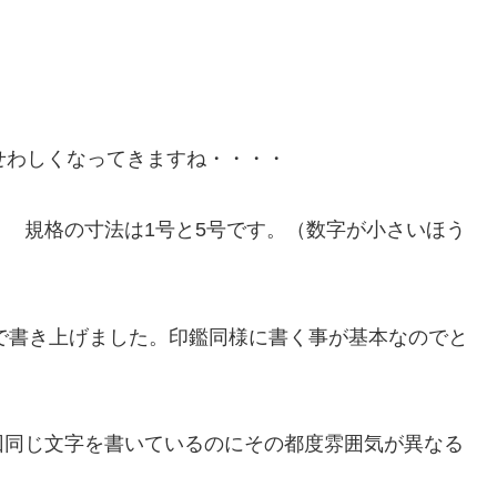
。
せわしくなってきますね・・・・
 規格の寸法は1号と5号です。（数字が小さいほう
体で書き上げました。印鑑同様に書く事が基本なのでと
回同じ文字を書いているのにその都度雰囲気が異なる