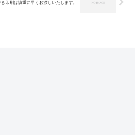
がき印刷は慎重に早くお渡しいたします。