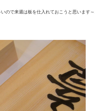
多いので来週は板を仕入れておこうと思います～