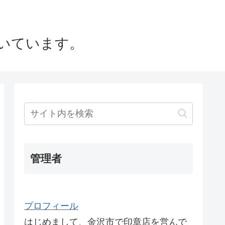
いています。
管理者
プロフィール
はじめまして、金沢市で印章店を営んで