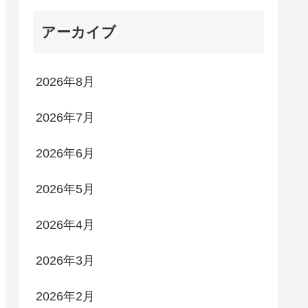
アーカイブ
2026年8月
2026年7月
2026年6月
2026年5月
2026年4月
2026年3月
2026年2月