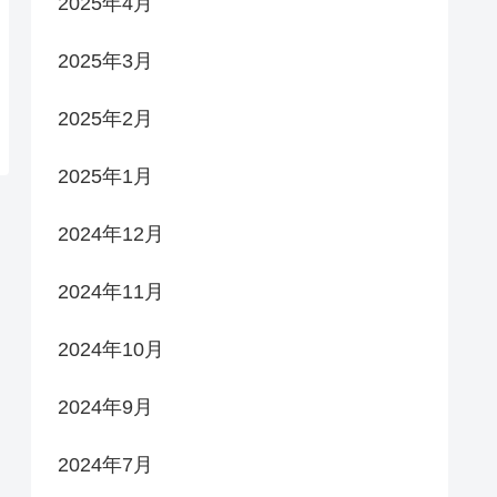
2025年4月
2025年3月
2025年2月
2025年1月
2024年12月
2024年11月
2024年10月
2024年9月
2024年7月