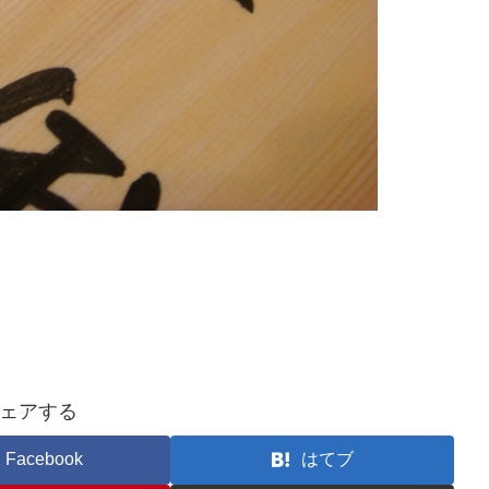
ェアする
Facebook
はてブ