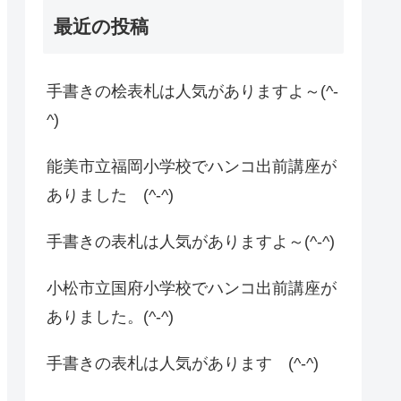
最近の投稿
手書きの桧表札は人気がありますよ～(^-
^)
能美市立福岡小学校でハンコ出前講座が
ありました (^-^)
手書きの表札は人気がありますよ～(^-^)
小松市立国府小学校でハンコ出前講座が
ありました。(^-^)
手書きの表札は人気があります (^-^)