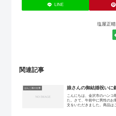
LINE
塩屋正晴
関連記事
娘さんの御結婚祝いに
はんこ屋の仕事
こんにちは、金沢市のハンコ
た。さて、午前中に男性のお
文をいただきました。商品はこ