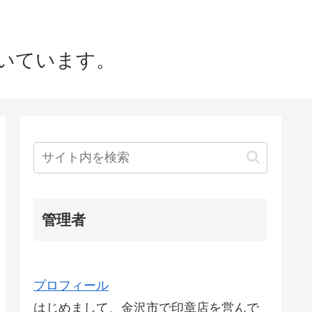
いています。
管理者
プロフィール
はじめまして、金沢市で印章店を営んで