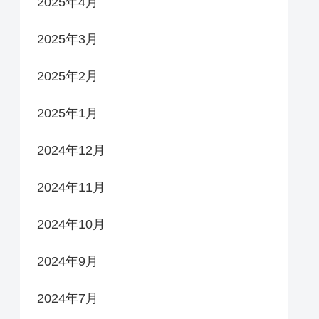
2025年4月
2025年3月
2025年2月
2025年1月
2024年12月
2024年11月
2024年10月
2024年9月
2024年7月