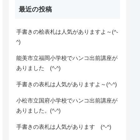
最近の投稿
手書きの桧表札は人気がありますよ～(^-
^)
能美市立福岡小学校でハンコ出前講座が
ありました (^-^)
手書きの表札は人気がありますよ～(^-^)
小松市立国府小学校でハンコ出前講座が
ありました。(^-^)
手書きの表札は人気があります (^-^)