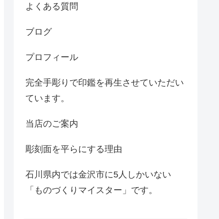
よくある質問
ブログ
プロフィール
完全手彫りで印鑑を再生させていただい
ています。
当店のご案内
彫刻面を平らにする理由
石川県内では金沢市に5人しかいない
「ものづくりマイスター」です。