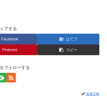
ェアする
Facebook
はてブ
Pinterest
コピー
をフォローする
塩屋正晴