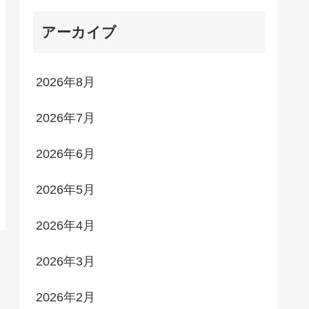
アーカイブ
2026年8月
2026年7月
2026年6月
2026年5月
2026年4月
2026年3月
2026年2月