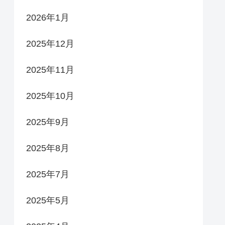
2026年1月
2025年12月
2025年11月
2025年10月
2025年9月
2025年8月
2025年7月
2025年5月