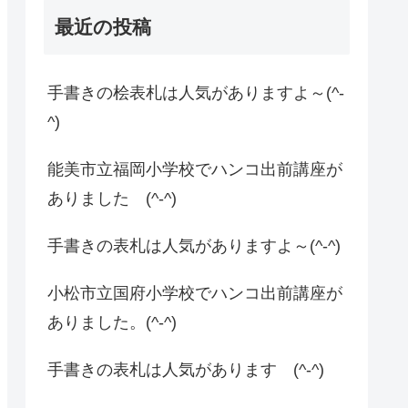
最近の投稿
手書きの桧表札は人気がありますよ～(^-
^)
能美市立福岡小学校でハンコ出前講座が
ありました (^-^)
手書きの表札は人気がありますよ～(^-^)
小松市立国府小学校でハンコ出前講座が
ありました。(^-^)
手書きの表札は人気があります (^-^)