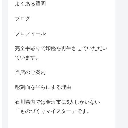
よくある質問
ブログ
プロフィール
完全手彫りで印鑑を再生させていただい
ています。
当店のご案内
彫刻面を平らにする理由
石川県内では金沢市に5人しかいない
「ものづくりマイスター」です。