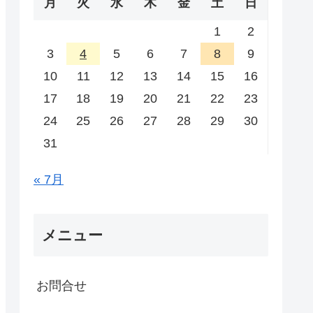
月
火
水
木
金
土
日
1
2
3
4
5
6
7
8
9
10
11
12
13
14
15
16
17
18
19
20
21
22
23
24
25
26
27
28
29
30
31
« 7月
メニュー
お問合せ