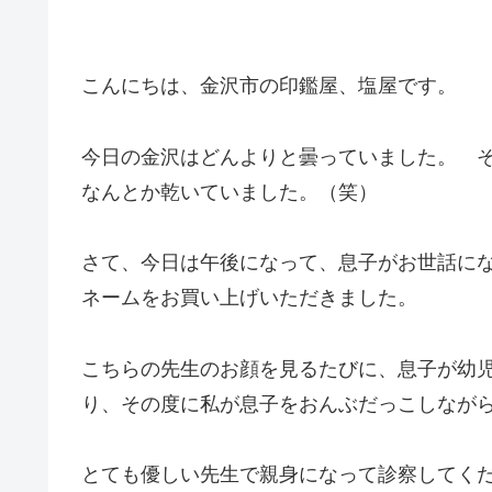
こんにちは、金沢市の印鑑屋、塩屋です。
今日の金沢はどんよりと曇っていました。 
なんとか乾いていました。（笑）
さて、今日は午後になって、息子がお世話に
ネームをお買い上げいただきました。
こちらの先生のお顔を見るたびに、息子が幼
り、その度に私が息子をおんぶだっこしなが
とても優しい先生で親身になって診察してく