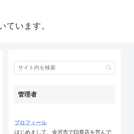
いています。
管理者
プロフィール
はじめまして、金沢市で印章店を営んで