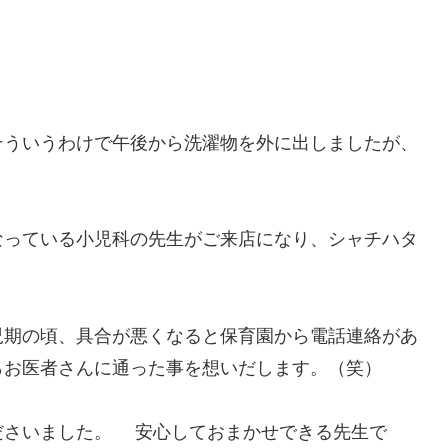
そういうわけで午後から洗濯物を外に出しましたが、
なっている小児科の先生がご来店になり、シャチハタ
児期の頃、具合が悪くなると保育園から電話連絡があ
らお医者さんに通った事を想いだします。（笑）
ださいました。 安心しておまかせできる先生で