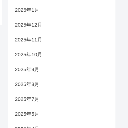
2026年1月
2025年12月
2025年11月
2025年10月
2025年9月
2025年8月
2025年7月
2025年5月