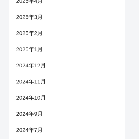
2025年4月
2025年3月
2025年2月
2025年1月
2024年12月
2024年11月
2024年10月
2024年9月
2024年7月