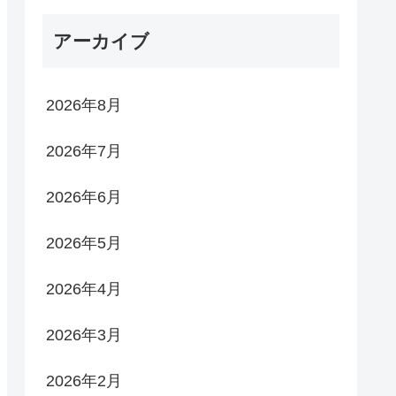
アーカイブ
2026年8月
2026年7月
2026年6月
2026年5月
2026年4月
2026年3月
2026年2月