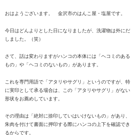
おはようございます。 金沢市のはんこ屋・塩屋です。
今日はどんよりとした日になりましたが、洗濯物は外にだ
しました。（笑）
さて、話は変わりますがハンコの本体には「ヘコミのある
もの」や「ヘコミのないもの」があります。
これを専門用語で「アタリやサグリ」というのですが、特
に実印として承る場合は、この「アタリやサグリ」がない
形状をお薦めしています。
その理由は「絶対に捺印していはいけないもの」があり、
朱肉を付けて書面に押印する際にハンコの上下を確認でき
るからです。