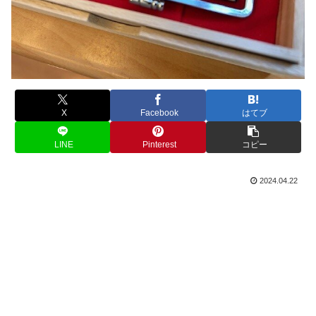
X
Facebook
はてブ
LINE
Pinterest
コピー
2024.04.22