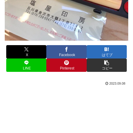
X
Facebook
はてブ
LINE
Pinterest
コピー
2023.09.08