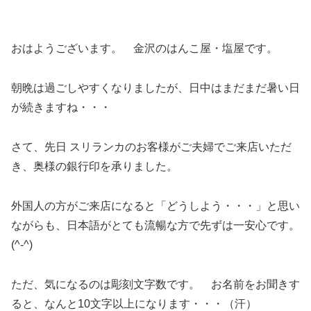
おはようございます。 金沢のはんこ屋・塩屋です。
朝晩は過ごしやすくなりましたが、日中はまだまだ暑い日
が続きますね・・・
さて、先日 スリランカのお客様がご夫婦でご来店いただ
き、奥様の銀行印を承りました。
外国人の方がご来店になると「どうしよう・・・」と思い
ながらも、日本語がとても流暢な方で先ずは一安心です。
(^-^)
ただ、気になるのは彫刻文字数です。 お名前をお聞きす
ると、なんと10文字以上になります・・・（汗）