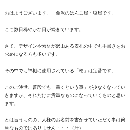
おはようございます。 金沢のはんこ屋・塩屋です。
ここ数日穏やかな日が続きています。
さて、デザインや素材が沢山ある表札の中でも手書きをお
求めになる方も多いです。
その中でも神棚に使用されている「桧」は定番です。
このご時世、普段でも「書くという事」が少なくなってい
きますが、それだけに貴重なものになっていくものと思い
ます。
とは言うものの、人様のお名前を書かせていただく事は簡
単なものではありません・・・（汗）