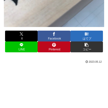
X
Facebook
はてブ
LINE
Pinterest
コピー
2023.05.12