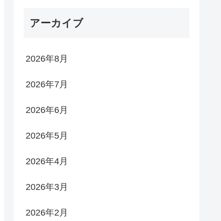
アーカイブ
2026年8月
2026年7月
2026年6月
2026年5月
2026年4月
2026年3月
2026年2月