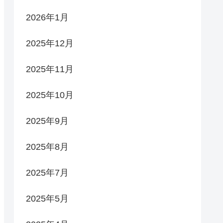
2026年1月
2025年12月
2025年11月
2025年10月
2025年9月
2025年8月
2025年7月
2025年5月