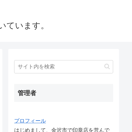
いています。
管理者
プロフィール
はじめまして、金沢市で印章店を営んで