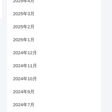
2025年4月
2025年3月
2025年2月
2025年1月
2024年12月
2024年11月
2024年10月
2024年9月
2024年7月