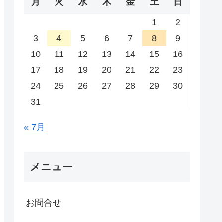
月
火
水
木
金
土
日
1
2
3
4
5
6
7
8
9
10
11
12
13
14
15
16
17
18
19
20
21
22
23
24
25
26
27
28
29
30
31
« 7月
メニュー
お問合せ