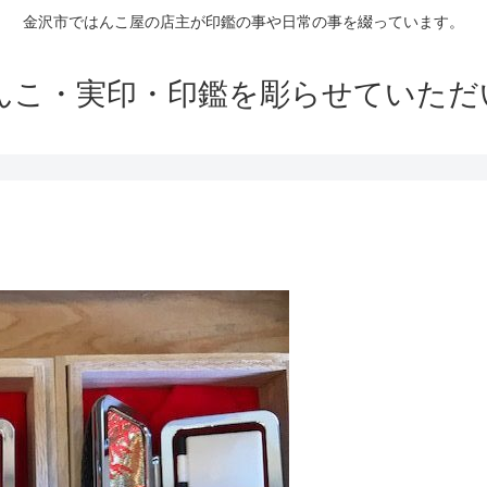
金沢市ではんこ屋の店主が印鑑の事や日常の事を綴っています。
はんこ・実印・印鑑を彫らせていただ