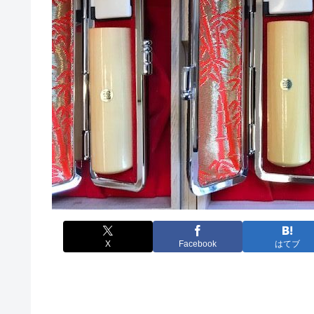
X
Facebook
はてブ