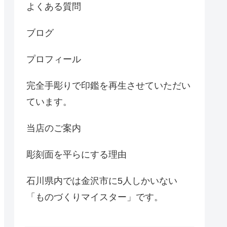
よくある質問
ブログ
プロフィール
完全手彫りで印鑑を再生させていただい
ています。
当店のご案内
彫刻面を平らにする理由
石川県内では金沢市に5人しかいない
「ものづくりマイスター」です。