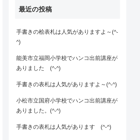
最近の投稿
手書きの桧表札は人気がありますよ～(^-
^)
能美市立福岡小学校でハンコ出前講座が
ありました (^-^)
手書きの表札は人気がありますよ～(^-^)
小松市立国府小学校でハンコ出前講座が
ありました。(^-^)
手書きの表札は人気があります (^-^)