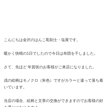
こんにちは金沢のはんこ彫刻士・塩屋です。
暖かく快晴の1日でしたので今日は布団を干しました。
さて、先ほど 年賀状のお客様がご来店になりました。
戌の絵柄はモノクロ（朱色）ですがカラーと違って落ち着
いています。
当店の場合、絵柄と文章の交換ができますのでお客様の好