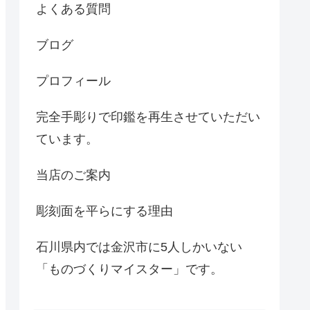
よくある質問
ブログ
プロフィール
完全手彫りで印鑑を再生させていただい
ています。
当店のご案内
彫刻面を平らにする理由
石川県内では金沢市に5人しかいない
「ものづくりマイスター」です。