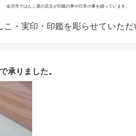
金沢市ではんこ屋の店主が印鑑の事や日常の事を綴っています。
はんこ・実印・印鑑を彫らせていただ
で承りました。