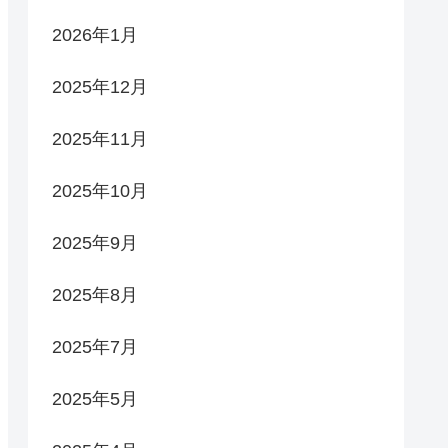
2026年1月
2025年12月
2025年11月
2025年10月
2025年9月
2025年8月
2025年7月
2025年5月