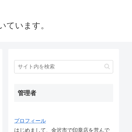
いています。
管理者
プロフィール
はじめまして、金沢市で印章店を営んで