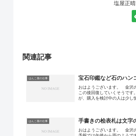
塩屋正晴
関連記事
宝石印鑑など石のハン
はんこ屋の仕事
おはようございます。 金沢
この後回復していくそうです
が、購入を検討中の人は少し慎
手書きの桧表札は文字
はんこ屋の仕事
おはようございます。 金沢
予報では午後から雨のようで