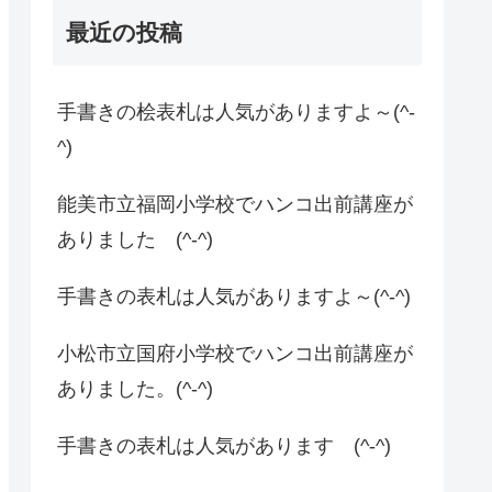
最近の投稿
手書きの桧表札は人気がありますよ～(^-
^)
能美市立福岡小学校でハンコ出前講座が
ありました (^-^)
手書きの表札は人気がありますよ～(^-^)
小松市立国府小学校でハンコ出前講座が
ありました。(^-^)
手書きの表札は人気があります (^-^)