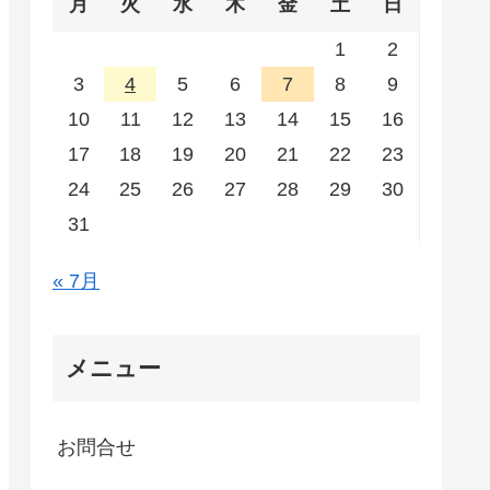
月
火
水
木
金
土
日
1
2
3
4
5
6
7
8
9
10
11
12
13
14
15
16
17
18
19
20
21
22
23
24
25
26
27
28
29
30
31
« 7月
メニュー
お問合せ