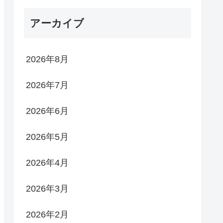
アーカイブ
2026年8月
2026年7月
2026年6月
2026年5月
2026年4月
2026年3月
2026年2月