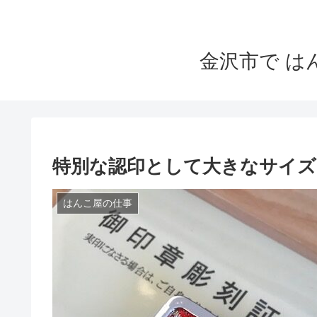
金沢市で 
特別な認印として大きなサイズ
はんこ屋の仕事