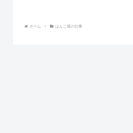
ホーム
はんこ屋の仕事