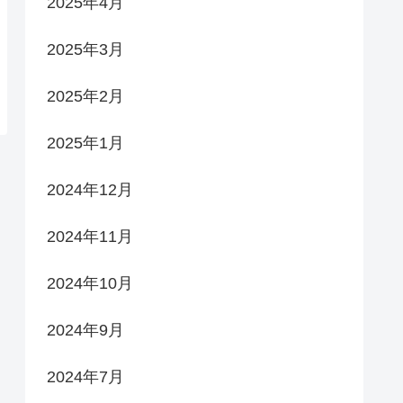
2025年4月
2025年3月
2025年2月
2025年1月
2024年12月
2024年11月
2024年10月
2024年9月
2024年7月