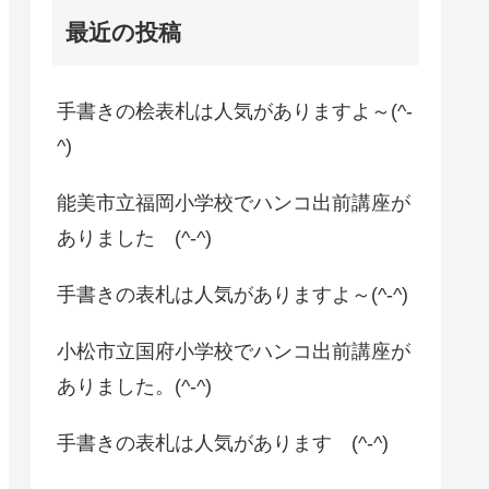
最近の投稿
手書きの桧表札は人気がありますよ～(^-
^)
能美市立福岡小学校でハンコ出前講座が
ありました (^-^)
手書きの表札は人気がありますよ～(^-^)
小松市立国府小学校でハンコ出前講座が
ありました。(^-^)
手書きの表札は人気があります (^-^)