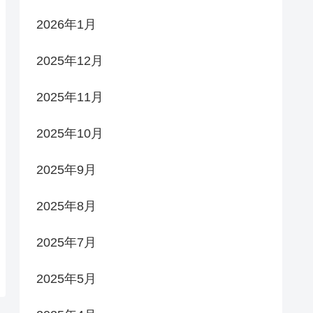
2026年1月
2025年12月
2025年11月
2025年10月
2025年9月
2025年8月
2025年7月
2025年5月