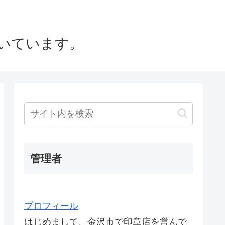
いています。
管理者
プロフィール
はじめまして、金沢市で印章店を営んで