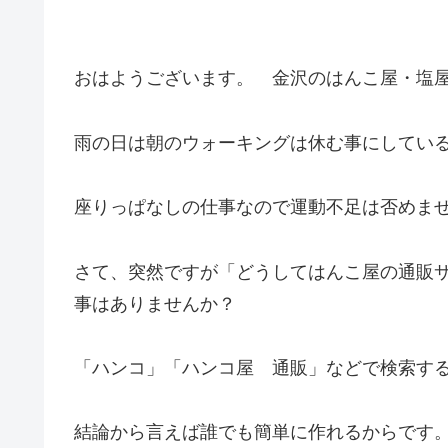
おはようございます。 金沢のはんこ屋・塩
雨の日は朝のウォーキングは休む事にしてい
座りっぱなしの仕事なので運動不足は否めま
さて、突然ですが「どうしてはんこ屋の通販
事はありませんか？
「ハンコ」「ハンコ屋 通販」などで検索す
結論から言えば誰でも簡単に作れるからです