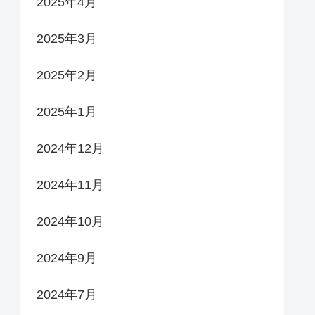
2025年4月
2025年3月
2025年2月
2025年1月
2024年12月
2024年11月
2024年10月
2024年9月
2024年7月