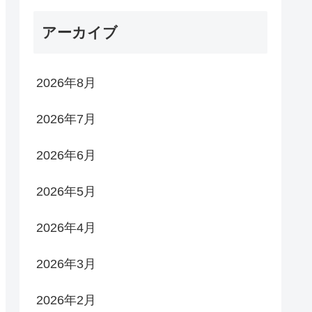
アーカイブ
2026年8月
2026年7月
2026年6月
2026年5月
2026年4月
2026年3月
2026年2月