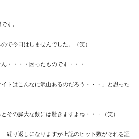
屋です。
るので今日はしませんでした。（笑）
せん・・・・困ったものです・・・
サイトはこんなに沢山あるのだろう・・・」と思った
るとその膨大な数には驚きますよね・・・（笑）
。 繰り返しになりますが上記のヒット数がそれを証