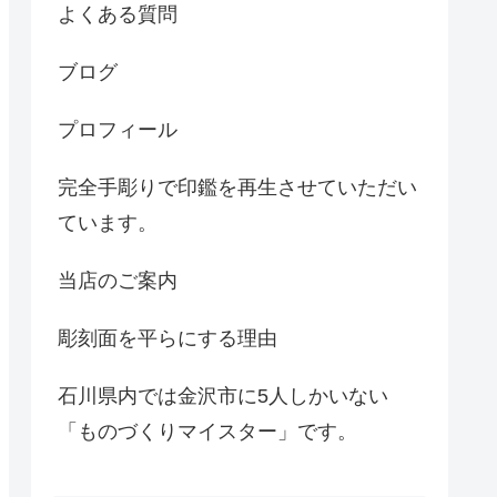
よくある質問
ブログ
プロフィール
完全手彫りで印鑑を再生させていただい
ています。
当店のご案内
彫刻面を平らにする理由
石川県内では金沢市に5人しかいない
「ものづくりマイスター」です。