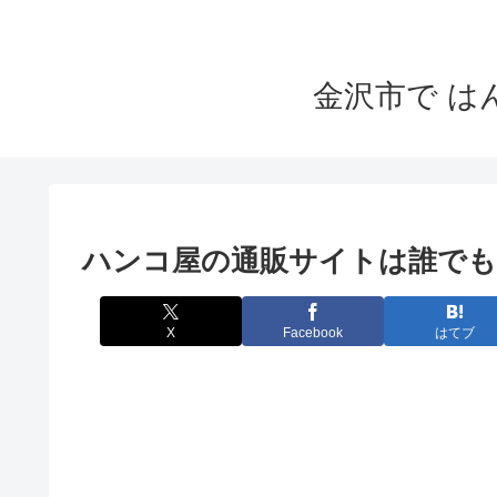
金沢市で 
ハンコ屋の通販サイトは誰でも
X
Facebook
はてブ