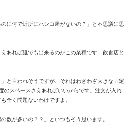
るのに何で近所にハンコ屋がないの？」と不思議に思
さえあれば誰でも出来るのがこの業種です。飲食店と
？」と言われそうですが、それはわざわざ大きな固定
程度のスペースさえあればいいからです。注文が入れ
ても全く問題ないわけですよ。
屋の数が多いの？？」といつもそう思います。