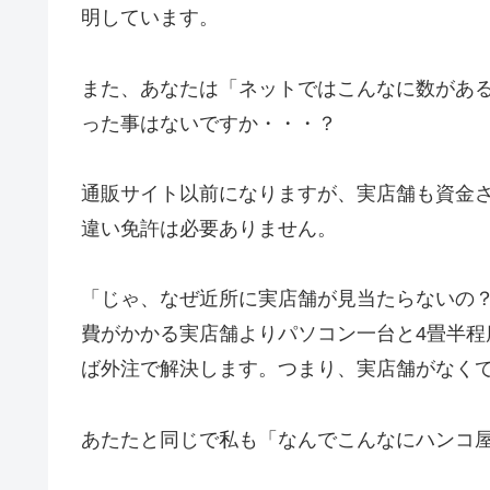
明しています。
また、あなたは「ネットではこんなに数があ
った事はないですか・・・？
通販サイト以前になりますが、実店舗も資金
違い免許は必要ありません。
「じゃ、なぜ近所に実店舗が見当たらないの
費がかかる実店舗よりパソコン一台と4畳半
ば外注で解決します。つまり、実店舗がなく
あたたと同じで私も「なんでこんなにハンコ