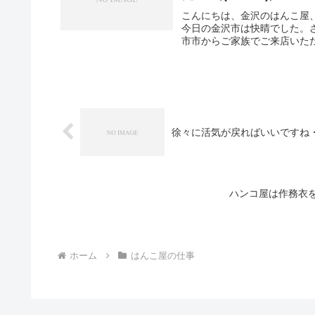
こんにちは、金沢のはんこ屋
今日の金沢市は快晴でした。
市市からご家族でご来店いただ
徐々に活気が戻ればいいですね
ハンコ屋は作務衣
ホーム
はんこ屋の仕事