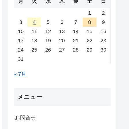
月
火
水
木
金
土
日
1
2
3
4
5
6
7
8
9
10
11
12
13
14
15
16
17
18
19
20
21
22
23
24
25
26
27
28
29
30
31
« 7月
メニュー
お問合せ