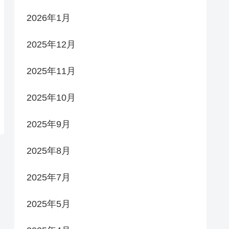
2026年1月
2025年12月
2025年11月
2025年10月
2025年9月
2025年8月
2025年7月
2025年5月