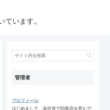
いています。
管理者
プロフィール
はじめまして、金沢市で印章店を営んで