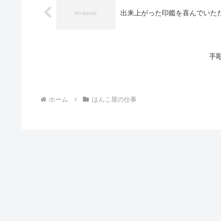
出来上がった印鑑を喜んでいた
手
ホーム
はんこ屋の仕事