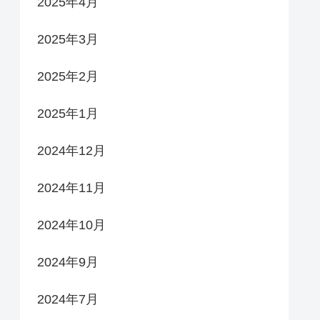
2025年4月
2025年3月
2025年2月
2025年1月
2024年12月
2024年11月
2024年10月
2024年9月
2024年7月