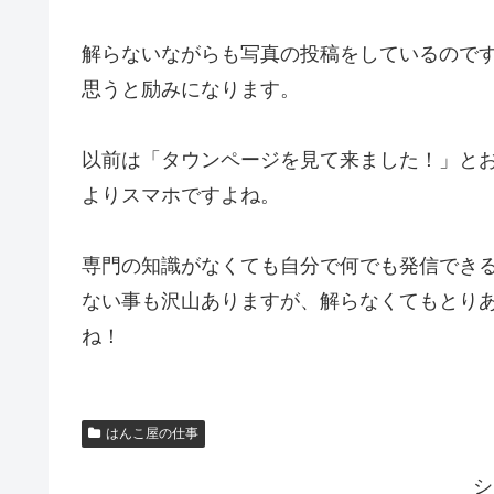
解らないながらも写真の投稿をしているので
思うと励みになります。
以前は「タウンページを見て来ました！」と
よりスマホですよね。
専門の知識がなくても自分で何でも発信でき
ない事も沢山ありますが、解らなくてもとり
ね！
はんこ屋の仕事
シ