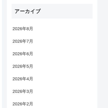
アーカイブ
2026年8月
2026年7月
2026年6月
2026年5月
2026年4月
2026年3月
2026年2月