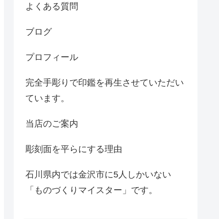
よくある質問
ブログ
プロフィール
完全手彫りで印鑑を再生させていただい
ています。
当店のご案内
彫刻面を平らにする理由
石川県内では金沢市に5人しかいない
「ものづくりマイスター」です。