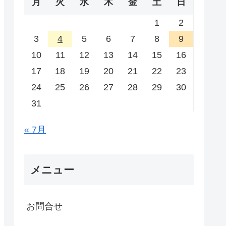
月
火
水
木
金
土
日
1
2
3
4
5
6
7
8
9
10
11
12
13
14
15
16
17
18
19
20
21
22
23
24
25
26
27
28
29
30
31
« 7月
メニュー
お問合せ