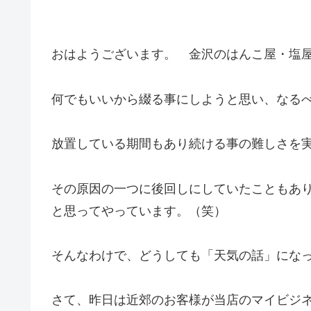
おはようございます。 金沢のはんこ屋・塩
何でもいいから綴る事にしようと思い、なる
放置している期間もあり続ける事の難しさを
その原因の一つに後回しにしていたこともあ
と思ってやっています。（笑）
そんなわけで、どうしても「天気の話」にな
さて、昨日は近郊のお客様が当店のマイビジ