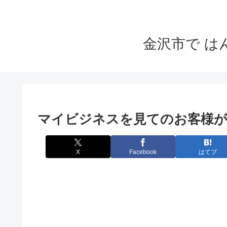
金沢市で 
マイビジネスを見てのお客様が
X
Facebook
はてブ