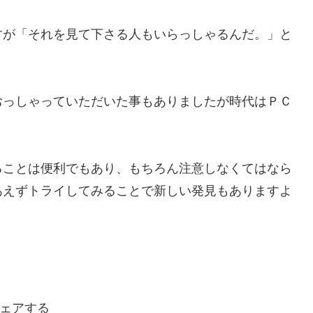
すが「それを見て下さる人もいらっしゃるんだ。」と
おっしゃっていただいた事もありましたが時代はＰＣ
ることは便利でもあり、もちろん注意しなくてはなら
あえずトライしてみることで新しい発見もありますよ
ェアする