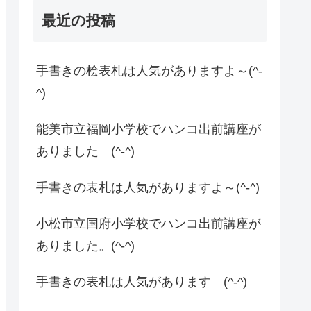
最近の投稿
手書きの桧表札は人気がありますよ～(^-
^)
能美市立福岡小学校でハンコ出前講座が
ありました (^-^)
手書きの表札は人気がありますよ～(^-^)
小松市立国府小学校でハンコ出前講座が
ありました。(^-^)
手書きの表札は人気があります (^-^)