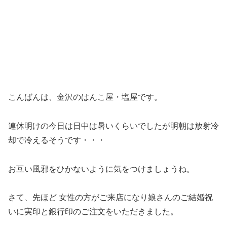
こんばんは、金沢のはんこ屋・塩屋です。
連休明けの今日は日中は暑いくらいでしたが明朝は放射冷
却で冷えるそうです・・・
お互い風邪をひかないように気をつけましょうね。
さて、先ほど 女性の方がご来店になり娘さんのご結婚祝
いに実印と銀行印のご注文をいただきました。