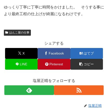
ゆっくり丁寧に丁寧に時間をかけました。 そうする事に
より最終工程の仕上げが綺麗になるわけです。
はんこ屋の仕事
シェアする
X
Facebook
はてブ
LINE
Pinterest
コピー
塩屋正晴をフォローする
塩屋正晴