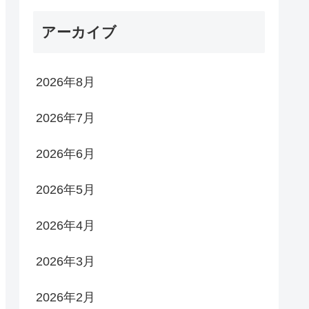
アーカイブ
2026年8月
2026年7月
2026年6月
2026年5月
2026年4月
2026年3月
2026年2月