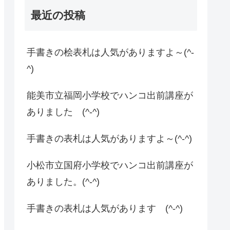
最近の投稿
手書きの桧表札は人気がありますよ～(^-
^)
能美市立福岡小学校でハンコ出前講座が
ありました (^-^)
手書きの表札は人気がありますよ～(^-^)
小松市立国府小学校でハンコ出前講座が
ありました。(^-^)
手書きの表札は人気があります (^-^)