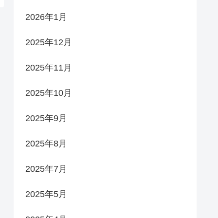
2026年1月
2025年12月
2025年11月
2025年10月
2025年9月
2025年8月
2025年7月
2025年5月