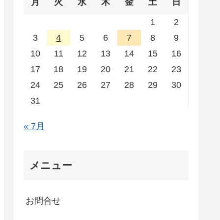
月
火
水
木
金
土
日
1
2
3
4
5
6
7
8
9
10
11
12
13
14
15
16
17
18
19
20
21
22
23
24
25
26
27
28
29
30
31
« 7月
メニュー
お問合せ