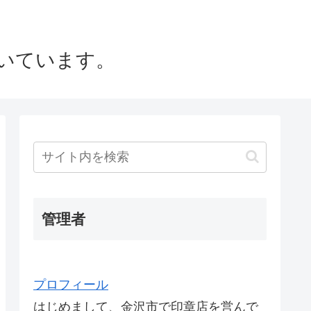
いています。
管理者
プロフィール
はじめまして、金沢市で印章店を営んで