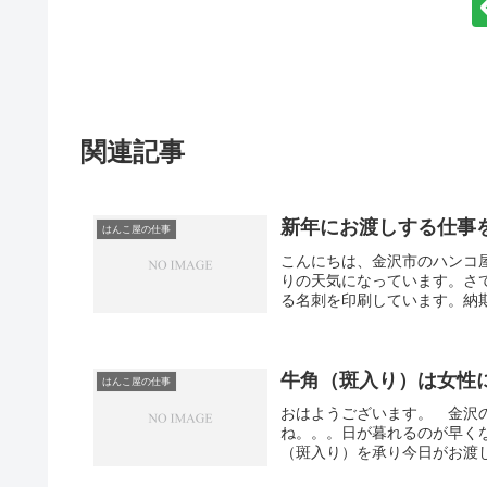
関連記事
新年にお渡しする仕事
はんこ屋の仕事
こんにちは、金沢市のハンコ
りの天気になっています。さ
る名刺を印刷しています。納期
牛角（斑入り）は女性に
はんこ屋の仕事
おはようございます。 金沢
ね。。。日が暮れるのが早く
（斑入り）を承り今日がお渡し