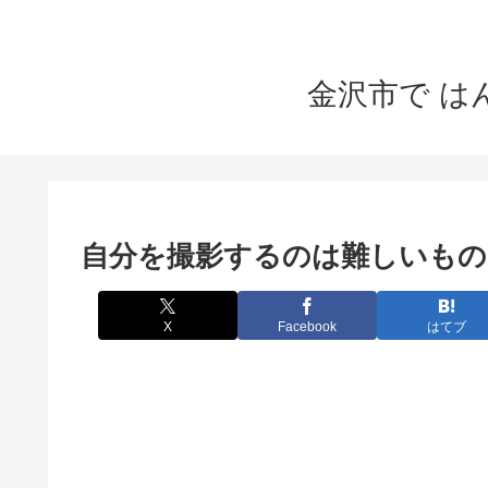
金沢市で 
自分を撮影するのは難しいもの
X
Facebook
はてブ