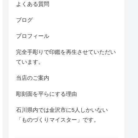
よくある質問
ブログ
プロフィール
完全手彫りで印鑑を再生させていただい
ています。
当店のご案内
彫刻面を平らにする理由
石川県内では金沢市に5人しかいない
「ものづくりマイスター」です。