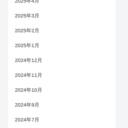
2025年4月
2025年3月
2025年2月
2025年1月
2024年12月
2024年11月
2024年10月
2024年9月
2024年7月