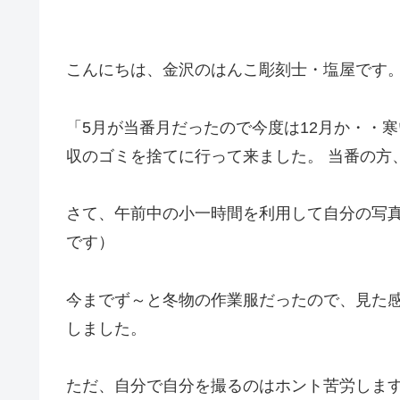
こんにちは、金沢のはんこ彫刻士・塩屋です
「5月が当番月だったので今度は12月か・・
収のゴミを捨てに行って来ました。 当番の方
さて、午前中の小一時間を利用して自分の写
です）
今までず～と冬物の作業服だったので、見た
しました。
ただ、自分で自分を撮るのはホント苦労します