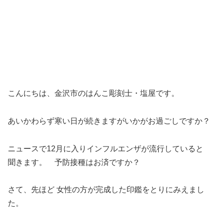
こんにちは、金沢市のはんこ彫刻士・塩屋です。
あいかわらず寒い日が続きますがいかがお過ごしですか？
ニュースで12月に入りインフルエンザが流行していると
聞きます。 予防接種はお済ですか？
さて、先ほど 女性の方が完成した印鑑をとりにみえまし
た。