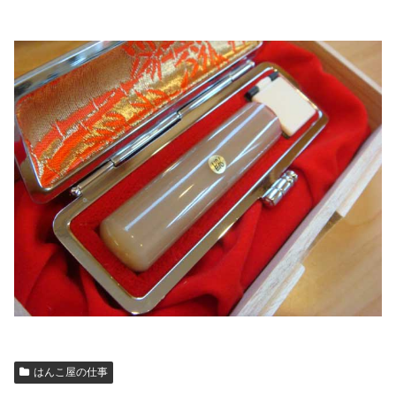
はんこ屋の仕事