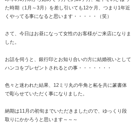
た時期（1月～3月）を差し引いても12ケ月、つまり1年近
くやってる事になると思います・・・・・（笑）
さて、今日はお昼になって女性のお客様がご来店になりま
した。
お話を伺うと、銀行印とお知り合いの方に結婚祝いとして
ハンコをプレゼントされるとの事・・・・・・・
色々と迷われた結果、12ミリ丸の牛角と柘を共に篆書体
で彫らせていただく事になりました。
納期は11月の初旬までいただきましたので、ゆっくり段
取りにかかろうと思います～～～