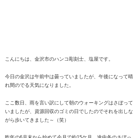
こんにちは、金沢市のハンコ彫刻士、塩屋です。
今日の金沢は午前中は曇っていましたが、午後になって晴
れ間のでる天気になりました。
ここ数日、雨を言い訳にして朝のウォーキングはさぼって
いましたが、資源回収のゴミの日でしたのでそれを出しな
がら歩いてきました～（笑）
昨年の6月末から始めて今月で約15ケ月、途中冬のさぼっ