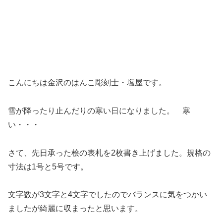
こんにちは金沢のはんこ彫刻士・塩屋です。
雪が降ったり止んだりの寒い日になりました。 寒
い・・・
さて、先日承った桧の表札を2枚書き上げました。規格の
寸法は1号と5号です。
文字数が3文字と4文字でしたのでバランスに気をつかい
ましたが綺麗に収まったと思います。