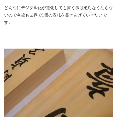
どんなにデジタル化が進化しても書く事は絶対なくならな
いので今後も世界で1個の表札を書きあげていきたいで
す。