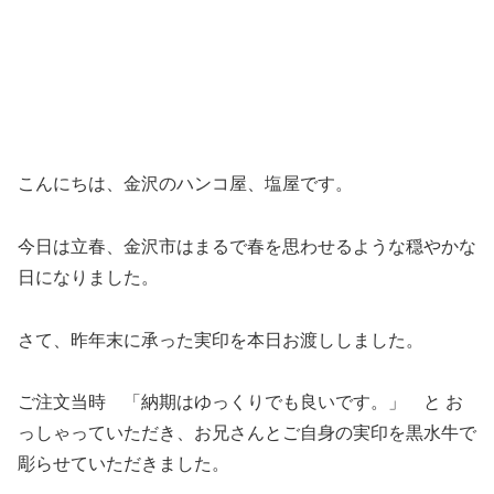
こんにちは、金沢のハンコ屋、塩屋です。
今日は立春、金沢市はまるで春を思わせるような穏やかな
日になりました。
さて、昨年末に承った実印を本日お渡ししました。
ご注文当時 「納期はゆっくりでも良いです。」 と お
っしゃっていただき、お兄さんとご自身の実印を黒水牛で
彫らせていただきました。