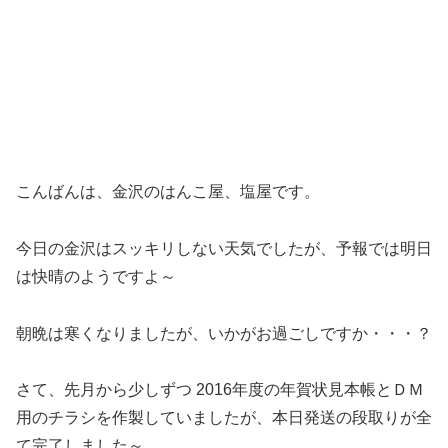
こんばんは、金沢のはんこ屋、塩屋です。
今日の金沢はスッキリしない天気でしたが、予報では明日
は快晴のようですよ～
朝晩は寒くなりましたが、いかがお過ごしですか・・・？
さて、先月から少しずつ 2016年度の年賀状見本帳とＤＭ
用のチラシを作製していましたが、本日発送の段取りが全
て完了しました～