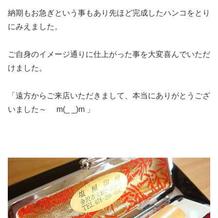
納期もお急ぎという事もあり先ほど完成したハンコをとり
にみえました。
ご自身のイメージ通りに仕上がった事を大変喜んでいただ
けました。
「遠方からご来店いただきまして、本当にありがとうござ
いました～ m(_ _)m 」