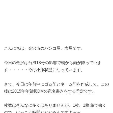
こんにちは、金沢市のハンコ屋、塩屋です。
今日の金沢は台風18号の影響で朝から雨が降っていま
す・・・・・今は小康状態になっています。
さて、今日は午前中にゴム印とネーム印を作成して、この
後は2015年年賀状DMの宛名書きをする予定です。
枚数はそんなに多くはありませんが、1枚、1枚 筆で書く
ので、けっこう時間がかかるんですよ～～