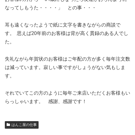
なってしもうた・・・・」 との事・・・
耳も遠くなったようで紙に文字を書きながらの商談で
す。 思えば20年前のお客様は背が高く貫録のある人でし
た。
失礼ながら年賀状のお客様はご年配の方が多く毎年注文数
は減っています。寂しい事ですがしょうがない気もしま
す。
それでいてこの方のように毎年ご来店いただくお客様もい
らっしゃいます。 感謝、感謝です！
はんこ屋の仕事