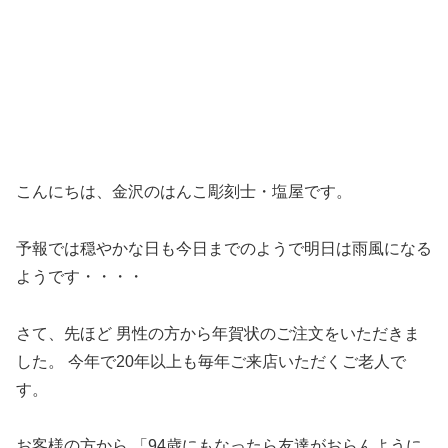
こんにちは、金沢のはんこ彫刻士・塩屋です。
予報では穏やかな日も今日までのようで明日は雨風になる
ようです・・・・
さて、先ほど 男性の方から年賀状のご注文をいただきま
した。 今年で20年以上も毎年ご来店いただくご老人で
す。
お客様の方から 「94歳にもなったら友達がおらんように