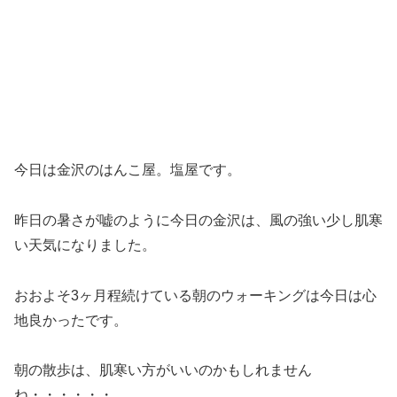
今日は金沢のはんこ屋。塩屋です。
昨日の暑さが嘘のように今日の金沢は、風の強い少し肌寒
い天気になりました。
おおよそ3ヶ月程続けている朝のウォーキングは今日は心
地良かったです。
朝の散歩は、肌寒い方がいいのかもしれません
ね・・・・・・