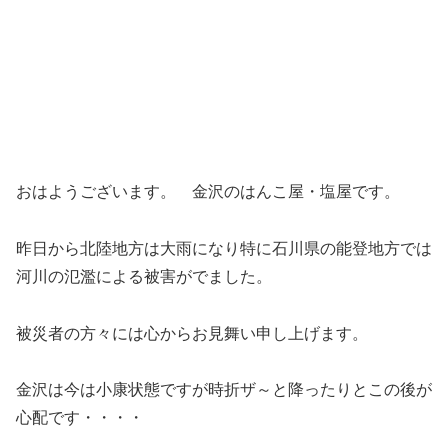
おはようございます。 金沢のはんこ屋・塩屋です。
昨日から北陸地方は大雨になり特に石川県の能登地方では
河川の氾濫による被害がでました。
被災者の方々には心からお見舞い申し上げます。
金沢は今は小康状態ですが時折ザ～と降ったりとこの後が
心配です・・・・