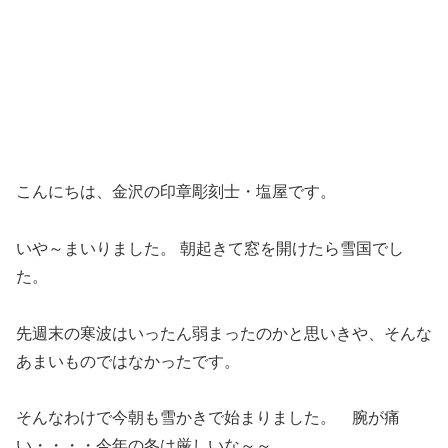
こんにちは、金沢の印章彫刻士・塩屋です。
いや～まいりました。 朝起きて窓を開けたら雪国でし
た。
先週末の寒波はいったん弱まったのかと思いきや、そんな
あまいものではなかったです。
そんなわけで今朝も雪かきで始まりました。 腕が痛
い・・・・今年の冬は厳しいな～～