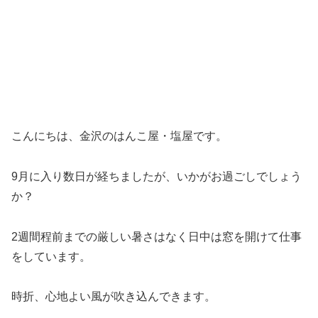
こんにちは、金沢のはんこ屋・塩屋です。
9月に入り数日が経ちましたが、いかがお過ごしでしょう
か？
2週間程前までの厳しい暑さはなく日中は窓を開けて仕事
をしています。
時折、心地よい風が吹き込んできます。