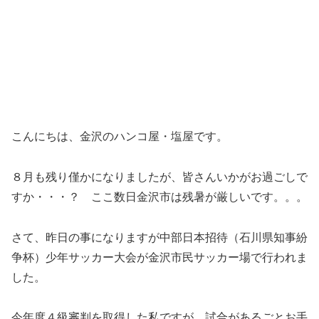
こんにちは、金沢のハンコ屋・塩屋です。
８月も残り僅かになりましたが、皆さんいかがお過ごしで
すか・・・？ ここ数日金沢市は残暑が厳しいです。。。
さて、昨日の事になりますが中部日本招待（石川県知事紛
争杯）少年サッカー大会が金沢市民サッカー場で行われま
した。
今年度４級審判を取得した私ですが、試合があるごとお手