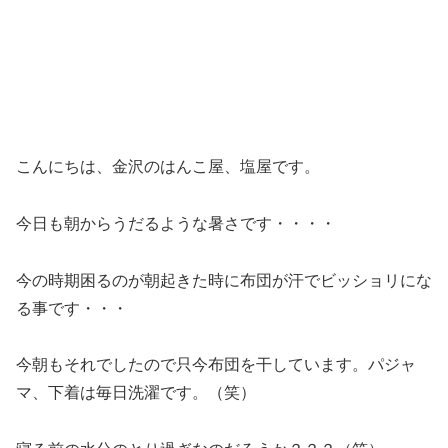
こんにちは、金沢のはんこ屋、塩屋です。
今日も朝からうだるような暑さです・・・・
今の時期困るのが朝起きた時に布団が汗でビッショリにな
る事です・・・
今朝もそれでしたので只今布団を干しています。パジャ
マ、下着は毎日洗濯です。（笑）