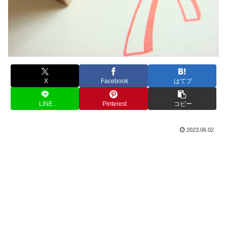
X
Facebook
はてブ
LINE
Pinterest
コピー
2023.06.02